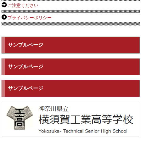
ご注意ください
プライバシーポリシー
サンプルページ
サンプルページ
サンプルページ