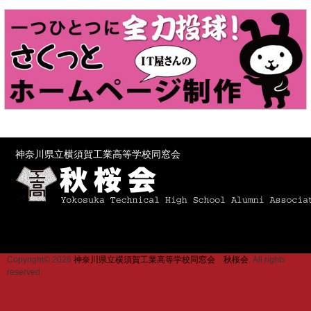
神奈川県立横須賀工業高等学校同窓会
Copyright© 2026
神奈川県立横須賀工業高等学校同窓会 秋桜会
. All rights
reserved.