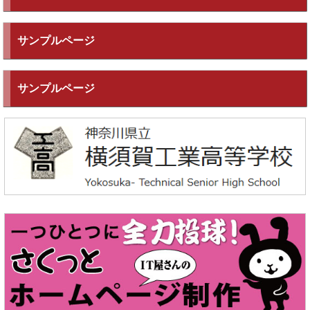
サンプルページ
サンプルページ