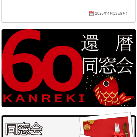
2020年4月13日(月)