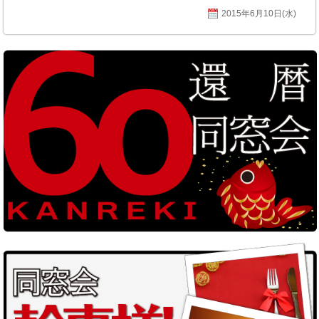
2015年6月10日(水)