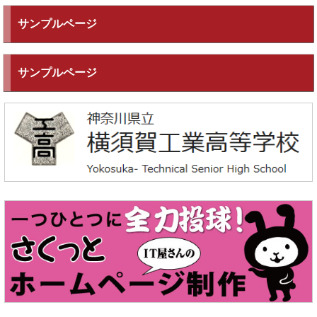
サンプルページ
サンプルページ