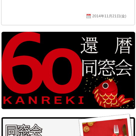
2014年11月21日(金)