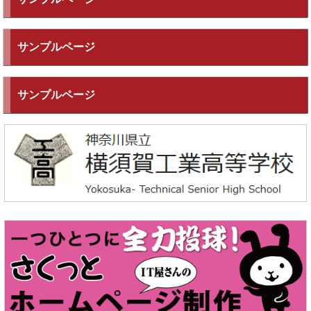
サンプルページ
サンプルページ