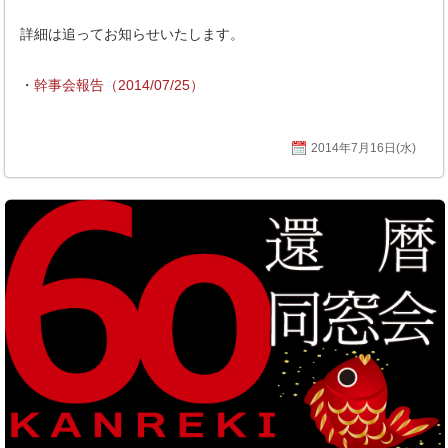
詳細は追ってお知らせいたします。
・
幹事会報告（2014/07/25）
2014年7月16日(水)