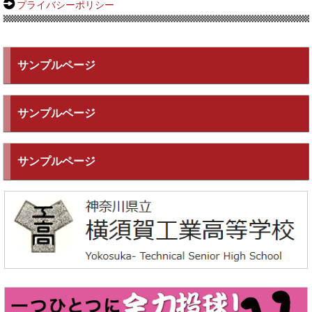
プライバシーポリシー
サンプルページ
サンプルページ
サンプルページ