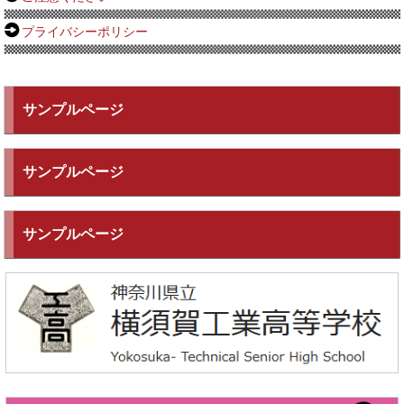
プライバシーポリシー
サンプルページ
サンプルページ
サンプルページ