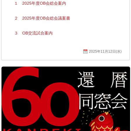
１ 2025年度OB会総会案内
２ 2025年度OB会総会議案書
３ OB交流試合案内
2025年11月12日(水)